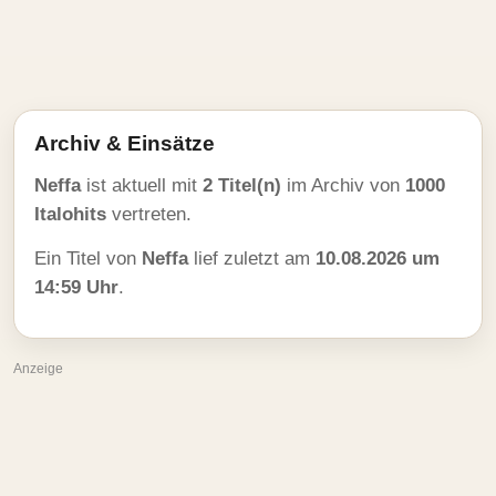
Archiv & Einsätze
Neffa
ist aktuell mit
2 Titel(n)
im Archiv von
1000
Italohits
vertreten.
Ein Titel von
Neffa
lief zuletzt am
10.08.2026 um
14:59 Uhr
.
Anzeige