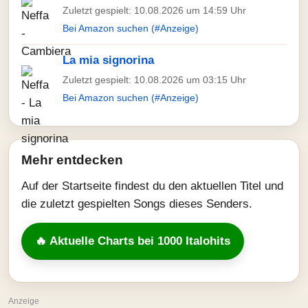
Zuletzt gespielt: 10.08.2026 um 14:59 Uhr
Bei Amazon suchen (#Anzeige)
La mia signorina
Zuletzt gespielt: 10.08.2026 um 03:15 Uhr
Bei Amazon suchen (#Anzeige)
Mehr entdecken
Auf der Startseite findest du den aktuellen Titel und
die zuletzt gespielten Songs dieses Senders.
🔥 Aktuelle Charts bei 1000 Italohits
Anzeige