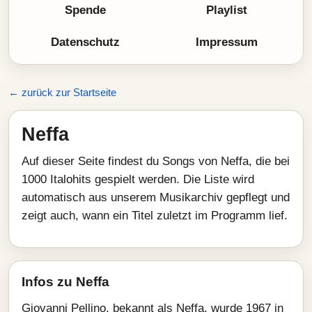
Spende
Playlist
Datenschutz
Impressum
← zurück zur Startseite
Neffa
Auf dieser Seite findest du Songs von Neffa, die bei
1000 Italohits gespielt werden. Die Liste wird
automatisch aus unserem Musikarchiv gepflegt und
zeigt auch, wann ein Titel zuletzt im Programm lief.
Infos zu Neffa
Giovanni Pellino, bekannt als Neffa, wurde 1967 in