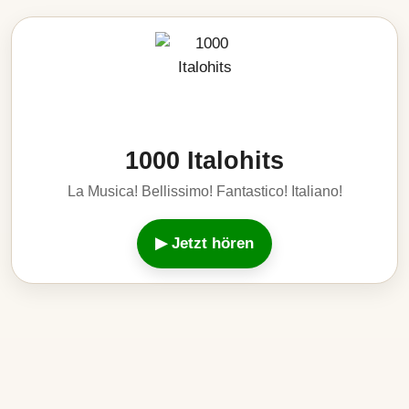
1000 Italohits
La Musica! Bellissimo! Fantastico! Italiano!
▶ Jetzt hören