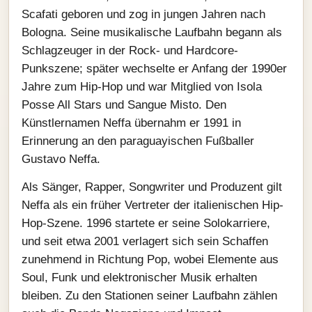
Scafati geboren und zog in jungen Jahren nach
Bologna. Seine musikalische Laufbahn begann als
Schlagzeuger in der Rock- und Hardcore-
Punkszene; später wechselte er Anfang der 1990er
Jahre zum Hip-Hop und war Mitglied von Isola
Posse All Stars und Sangue Misto. Den
Künstlernamen Neffa übernahm er 1991 in
Erinnerung an den paraguayischen Fußballer
Gustavo Neffa.
Als Sänger, Rapper, Songwriter und Produzent gilt
Neffa als ein früher Vertreter der italienischen Hip-
Hop-Szene. 1996 startete er seine Solokarriere,
und seit etwa 2001 verlagert sich sein Schaffen
zunehmend in Richtung Pop, wobei Elemente aus
Soul, Funk und elektronischer Musik erhalten
bleiben. Zu den Stationen seiner Laufbahn zählen