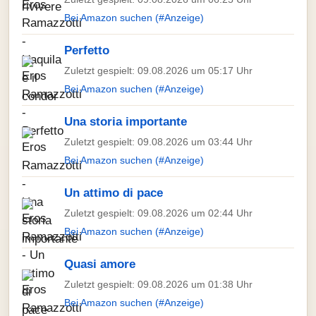
Bei Amazon suchen (#Anzeige)
Perfetto
Zuletzt gespielt: 09.08.2026 um 05:17 Uhr
Bei Amazon suchen (#Anzeige)
Una storia importante
Zuletzt gespielt: 09.08.2026 um 03:44 Uhr
Bei Amazon suchen (#Anzeige)
Un attimo di pace
Zuletzt gespielt: 09.08.2026 um 02:44 Uhr
Bei Amazon suchen (#Anzeige)
Quasi amore
Zuletzt gespielt: 09.08.2026 um 01:38 Uhr
Bei Amazon suchen (#Anzeige)