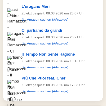
L'uragano Meri
Zuletzt gespielt: 08.08.2026 um 23:07 Uhr
Bei Amazon suchen (#Anzeige)
Ci parliamo da grandi
Zuletzt gespielt: 08.08.2026 um 20:21 Uhr
Bei Amazon suchen (#Anzeige)
Il Tempo Non Sente Ragione
Zuletzt gespielt: 08.08.2026 um 19:15 Uhr
Bei Amazon suchen (#Anzeige)
Più Che Puoi feat. Cher
Zuletzt gespielt: 08.08.2026 um 17:58 Uhr
Bei Amazon suchen (#Anzeige)