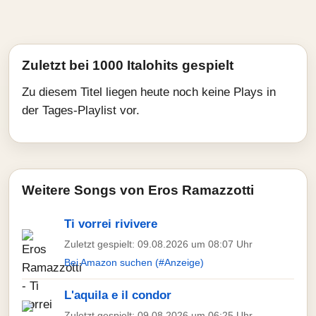
Zuletzt bei 1000 Italohits gespielt
Zu diesem Titel liegen heute noch keine Plays in
der Tages-Playlist vor.
Weitere Songs von Eros Ramazzotti
Ti vorrei rivivere
Zuletzt gespielt: 09.08.2026 um 08:07 Uhr
Bei Amazon suchen (#Anzeige)
L'aquila e il condor
Zuletzt gespielt: 09.08.2026 um 06:25 Uhr