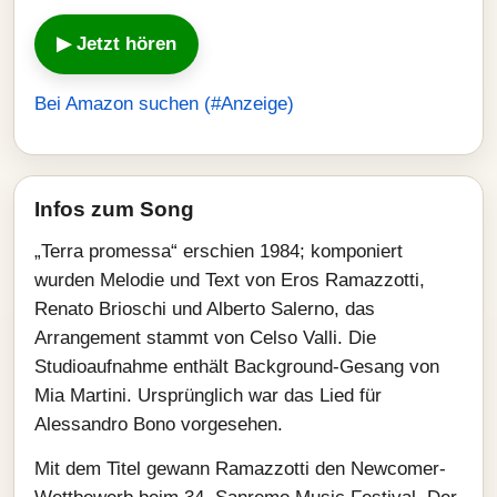
▶ Jetzt hören
Bei Amazon suchen (#Anzeige)
Infos zum Song
„Terra promessa“ erschien 1984; komponiert
wurden Melodie und Text von Eros Ramazzotti,
Renato Brioschi und Alberto Salerno, das
Arrangement stammt von Celso Valli. Die
Studioaufnahme enthält Background-Gesang von
Mia Martini. Ursprünglich war das Lied für
Alessandro Bono vorgesehen.
Mit dem Titel gewann Ramazzotti den Newcomer-