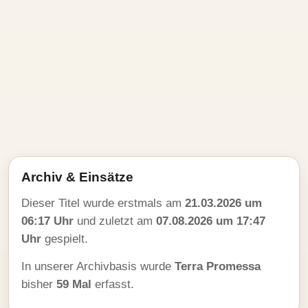
Archiv & Einsätze
Dieser Titel wurde erstmals am
21.03.2026 um
06:17 Uhr
und zuletzt am
07.08.2026 um 17:47
Uhr
gespielt.
In unserer Archivbasis wurde
Terra Promessa
bisher
59 Mal
erfasst.