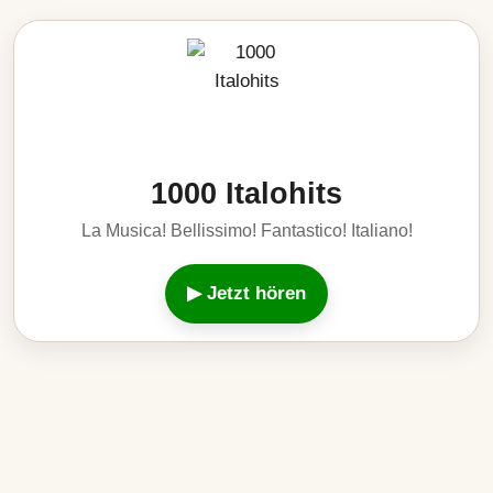
1000 Italohits
La Musica! Bellissimo! Fantastico! Italiano!
▶ Jetzt hören