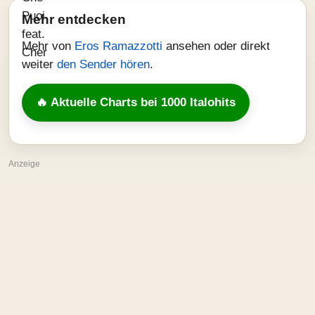
Mehr entdecken
Mehr von
Eros Ramazzotti
ansehen oder direkt
weiter
den Sender hören
.
🔥 Aktuelle Charts bei 1000 Italohits
Anzeige