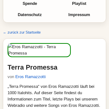
Spende
Playlist
Datenschutz
Impressum
← zurück zur Startseite
Terra Promessa
von
Eros Ramazzotti
„Terra Promessa“ von Eros Ramazzotti läuft bei
1000 Italohits. Auf dieser Seite findest du
Informationen zum Titel, letzte Plays bei unserem
Webradio und weitere Songs von Eros Ramazzotti.