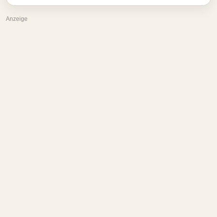
Anzeige