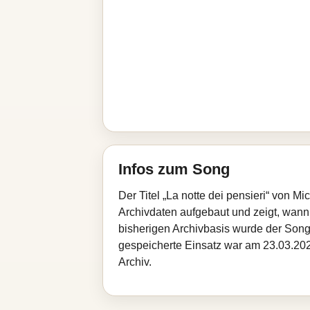
Infos zum Song
Der Titel „La notte dei pensieri“ von M
Archivdaten aufgebaut und zeigt, wann d
bisherigen Archivbasis wurde der Song
gespeicherte Einsatz war am 23.03.2026
Archiv.