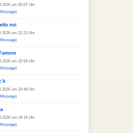
08.2026 um 00:07 Uhr
#Anzeige)
elto noi
08.2026 um 22:23 Uhr
#Anzeige)
l'amore
08.2026 um 20:59 Uhr
#Anzeige)
c'è
08.2026 um 19:48 Uhr
#Anzeige)
ta
08.2026 um 18:14 Uhr
#Anzeige)