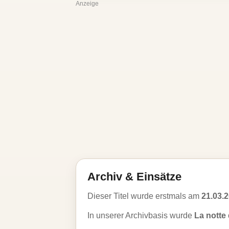
Anzeige
Archiv & Einsätze
Dieser Titel wurde erstmals am
21.03.
In unserer Archivbasis wurde
La notte 