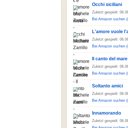
Occhi siciliani
Zuletzt gespielt: 06.
Bei Amazon suchen (
L'amore vuole l
Zuletzt gespielt: 06.
Bei Amazon suchen (
Il canto del mare
Zuletzt gespielt: 06.
Bei Amazon suchen (
Soltanto amici
Zuletzt gespielt: 06.
Bei Amazon suchen (
Innamorando
Zuletzt gespielt: 06.
Bei Amazon suchen (