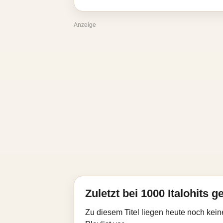
Anzeige
Zuletzt bei 1000 Italohits g
Zu diesem Titel liegen heute noch kein