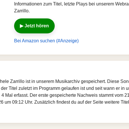
Informationen zum Titel, letzte Plays bei unserem Webr
Zarrillo.
▶ Jetzt hören
Bei Amazon suchen (#Anzeige)
ichele Zarrillo ist in unserem Musikarchiv gespeichert. Diese S
er Titel zuletzt im Programm gelaufen ist und seit wann er in un
 4 Mal erfasst. Der erste gespeicherte Nachweis stammt vom 21
 um 09:12 Uhr. Zusätzlich findest du auf der Seite weitere Tite