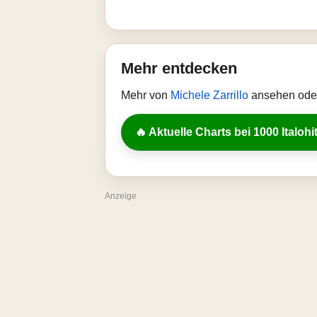
Mehr entdecken
Mehr von
Michele Zarrillo
ansehen oder
🔥 Aktuelle Charts bei 1000 Italohi
Anzeige