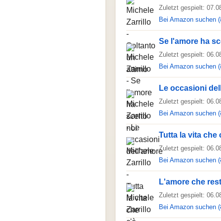
Zuletzt gespielt: 07.
Bei Amazon suchen (
Se l'amore ha sc
Zuletzt gespielt: 06.
Bei Amazon suchen (
Le occasioni del
Zuletzt gespielt: 06.
Bei Amazon suchen (
Tutta la vita che 
Zuletzt gespielt: 06.
Bei Amazon suchen (
L'amore che res
Zuletzt gespielt: 06.
Bei Amazon suchen (