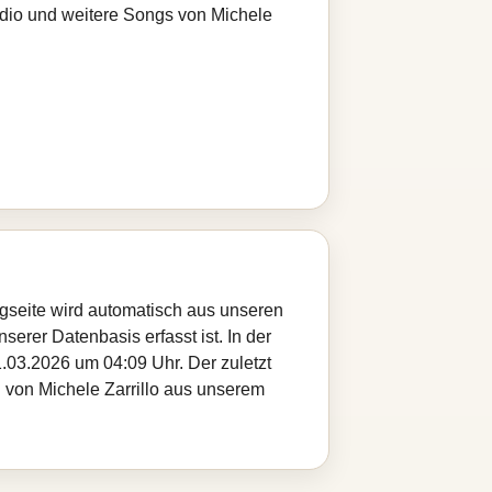
adio und weitere Songs von Michele
ongseite wird automatisch aus unseren
serer Datenbasis erfasst ist. In der
.03.2026 um 04:09 Uhr. Der zuletzt
l von Michele Zarrillo aus unserem