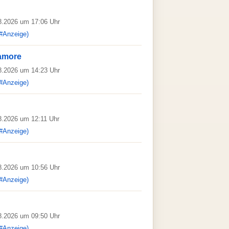
08.2026 um 17:06 Uhr
#Anzeige)
'amore
08.2026 um 14:23 Uhr
#Anzeige)
08.2026 um 12:11 Uhr
#Anzeige)
08.2026 um 10:56 Uhr
#Anzeige)
08.2026 um 09:50 Uhr
#Anzeige)