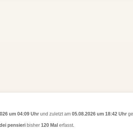
2026 um 04:09 Uhr
und zuletzt am
05.08.2026 um 18:42 Uhr
ge
dei pensieri
bisher
120 Mal
erfasst.